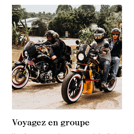
Voyagez en groupe