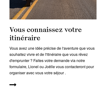
Vous connaissez votre
itinéraire
Vous avez une idée précise de l'aventure que vous
souhaitez vivre et de l'itinéraire que vous rêvez
d'emprunter ? Faites votre
demande via notre
formulaire
, Lionel ou Joëlle vous contacteront pour
organiser avec vous votre séjour .