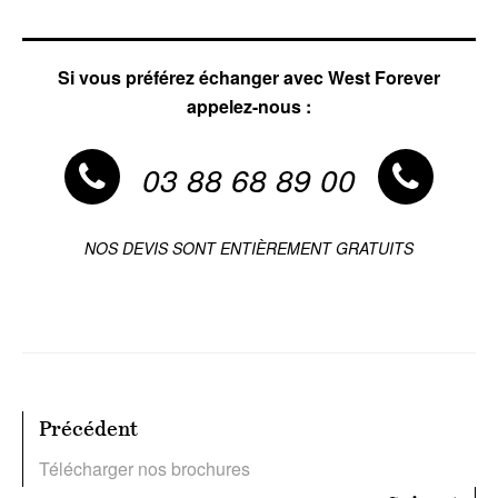
Si vous préférez échanger avec West Forever
appelez-nous :
03 88 68 89 00
NOS DEVIS SONT ENTIÈREMENT GRATUITS
Précédent
Télécharger nos brochures