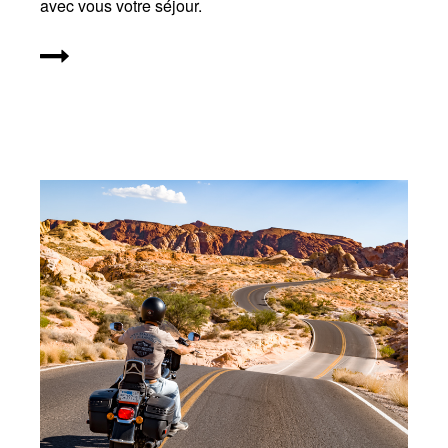
avec vous votre séjour.