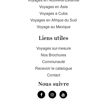
Voyages en Asie
Voyages a Cuba
Voyages en Afrique du Sud
Voyage au Mexique
Liens utiles
Voyages sur-mesure
Nos Brochures
Communauté
Recevoir le catalogue
Contact
Nous suivre