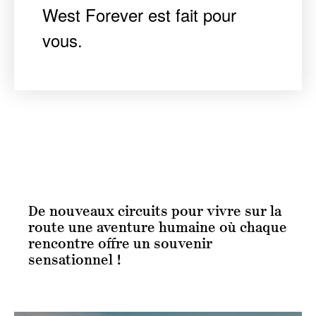
West Forever est fait pour
vous.
De nouveaux circuits pour vivre sur la
route une aventure humaine
où chaque
rencontre offre un souvenir
sensationnel !