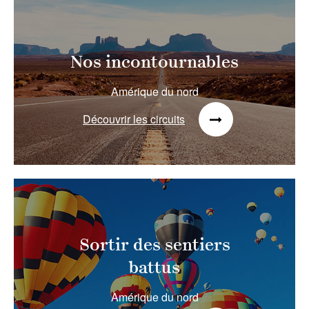
Nos incontournables
Amérique du nord
Découvrir les circuits
Sortir des sentiers
battus
Amérique du nord