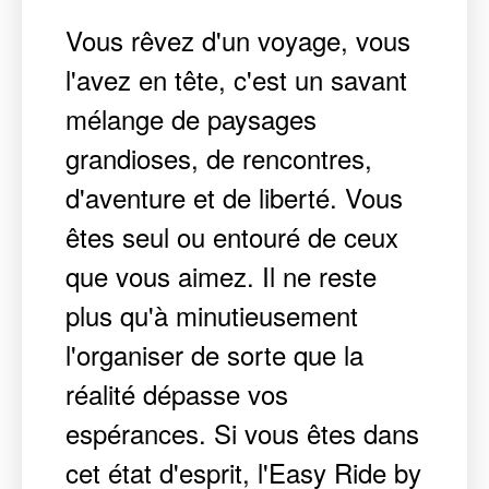
Vous rêvez d'un voyage, vous
l'avez en tête, c'est un savant
mélange de paysages
grandioses, de rencontres,
d'aventure et de liberté. Vous
êtes seul ou entouré de ceux
que vous aimez. Il ne reste
plus qu'à minutieusement
l'organiser de sorte que la
réalité dépasse vos
espérances. Si vous êtes dans
cet état d'esprit, l'Easy Ride by