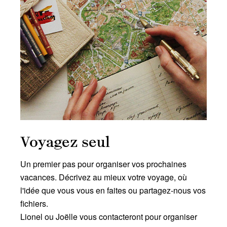
Voyagez seul
Un premier pas pour organiser vos prochaines
vacances. Décrivez au mieux votre voyage, où
l'idée que vous vous en faites ou partagez-nous vos
fichiers.
Lionel ou Joëlle vous contacteront pour organiser