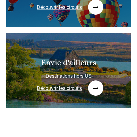
Découvrir les circuits
Envie d'ailleurs
Destinations hors US
Découvrir les circuits