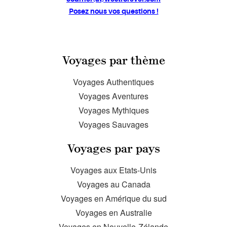
Posez nous vos questions !
Voyages par thème
Voyages Authentiques
Voyages Aventures
Voyages Mythiques
Voyages Sauvages
Voyages par pays
Voyages aux Etats-Unis
Voyages au Canada
Voyages en Amérique du sud
Voyages en Australie
Voyages en Nouvelle-Zélande