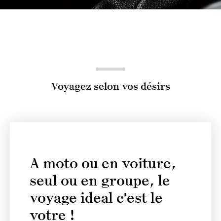
Voyagez selon vos désirs
A moto ou en voiture,
seul ou en groupe, le
voyage ideal c'est le
votre !