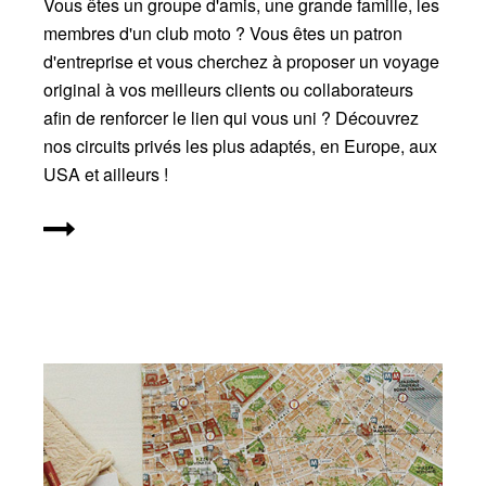
Vous êtes un groupe d'amis, une grande famille, les
membres d'un club moto ? Vous êtes un patron
d'entreprise et vous cherchez à proposer un voyage
original à vos meilleurs clients ou collaborateurs
afin de renforcer le lien qui vous uni ? Découvrez
nos circuits privés les plus adaptés, en Europe, aux
USA et ailleurs !