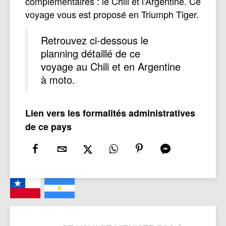
complémentaires : le Chili et l’Argentine. Ce
voyage vous est proposé en Triumph Tiger.
Retrouvez ci-dessous le
planning détaillé de ce
voyage au Chili et en Argentine
à moto.
Lien vers les formalités administratives
de ce pays