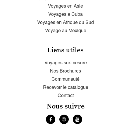
Voyages en Asie
Voyages a Cuba
Voyages en Afrique du Sud
Voyage au Mexique
Liens utiles
Voyages sur-mesure
Nos Brochures
Communauté
Recevoir le catalogue
Contact
Nous suivre