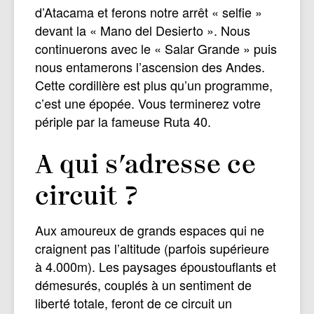
d’Atacama et ferons notre arrêt « selfie »
devant la « Mano del Desierto ». Nous
continuerons avec le « Salar Grande » puis
nous entamerons l’ascension des Andes.
Cette cordillère est plus qu’un programme,
c’est une épopée. Vous terminerez votre
périple par la fameuse Ruta 40.
A qui s’adresse ce
circuit ?
Aux amoureux de grands espaces qui ne
craignent pas l’altitude (parfois supérieure
à 4.000m). Les paysages époustouﬂants et
démesurés, couplés à un sentiment de
liberté totale, feront de ce circuit un