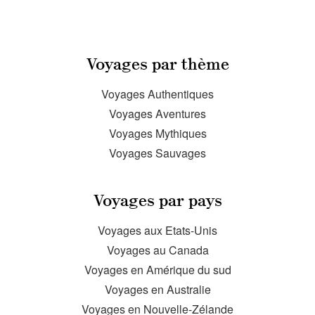
Voyages par thème
Voyages Authentiques
Voyages Aventures
Voyages Mythiques
Voyages Sauvages
Voyages par pays
Voyages aux Etats-Unis
Voyages au Canada
Voyages en Amérique du sud
Voyages en Australie
Voyages en Nouvelle-Zélande