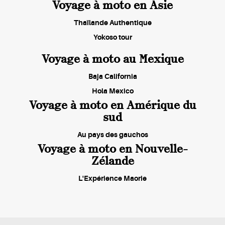
Voyage à moto en Asie
Thaïlande Authentique
Yokoso tour
Voyage à moto au Mexique
Baja California
Hola Mexico
Voyage à moto en Amérique du
sud
Au pays des gauchos
Voyage à moto en Nouvelle-
Zélande
L'Expérience Maorie