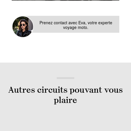
Prenez contact avec Eva, votre experte
voyage moto.
Autres circuits pouvant vous
plaire