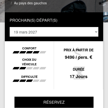
Au pays des gauchos
PROCHAIN(S) DÉPART(S)
CONFORT
PRIX À PARTIR DE
9496 / pers.
CHOIX DU
VÉHICULE
DURÉE
17 Jours
DIFFICULTÉ
RÉSERVEZ