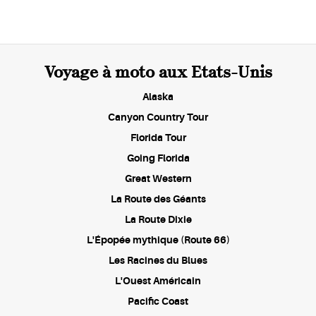
Voyage à moto aux Etats-Unis
Alaska
Canyon Country Tour
Florida Tour
Going Florida
Great Western
La Route des Géants
La Route Dixie
L'Épopée mythique (Route 66)
Les Racines du Blues
L'Ouest Américain
Pacific Coast