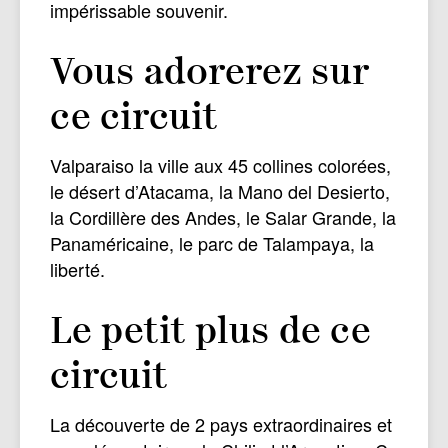
impérissable souvenir.
Vous adorerez sur
ce circuit
Valparaiso la ville aux 45 collines colorées,
le désert d’Atacama, la Mano del Desierto,
la Cordillère des Andes, le Salar Grande, la
Panaméricaine, le parc de Talampaya, la
liberté.
Le petit plus de ce
circuit
La découverte de 2 pays extraordinaires et