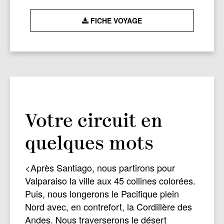
FICHE VOYAGE
Votre circuit en
quelques mots
<Après Santiago, nous partirons pour
Valparaiso la ville aux 45 collines colorées.
Puis, nous longerons le Pacifique plein
Nord avec, en contrefort, la Cordillère des
Andes. Nous traverserons le désert