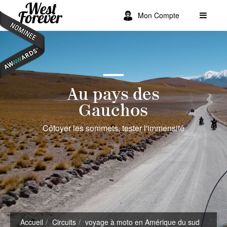
Mon Compte
Au pays des
Gauchos
Côtoyer les sommets, tester l'immensité
Accueil
Circuits
voyage à moto en Amérique du sud