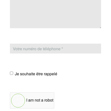
Je souhaite être rappelé
I am not a robot