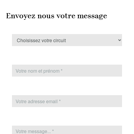
Envoyez nous votre message