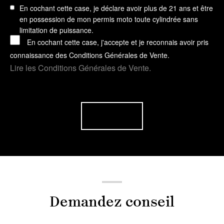
En cochant cette case, je déclare avoir plus de 21 ans et être
en possession de mon permis moto toute cylindrée sans
limitation de puissance.
En cochant cette case, j'accepte et je reconnais avoir pris
connaissance des Conditions Générales de Vente.
Lire les Conditions Générales de Vente.
Demandez conseil