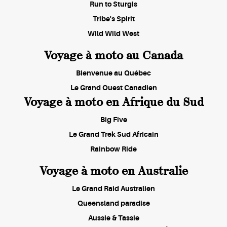
Run to Sturgis
Tribe's Spirit
Wild Wild West
Voyage à moto au Canada
Bienvenue au Québec
Le Grand Ouest Canadien
Voyage à moto en Afrique du Sud
Big Five
Le Grand Trek Sud Africain
Rainbow Ride
Voyage à moto en Australie
Le Grand Raid Australien
Queensland paradise
Aussie & Tassie