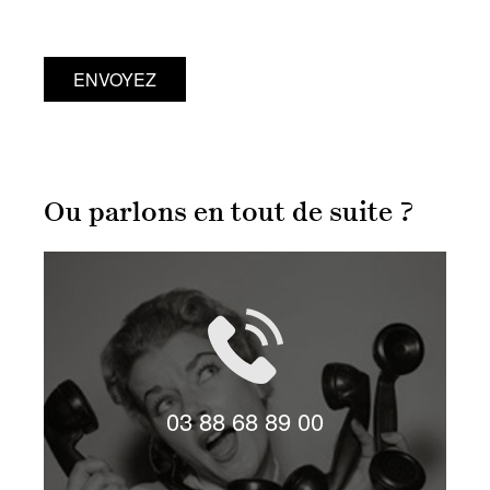
ENVOYEZ
Ou parlons en tout de suite ?
LIVE CHAT
03 88 68 89 00