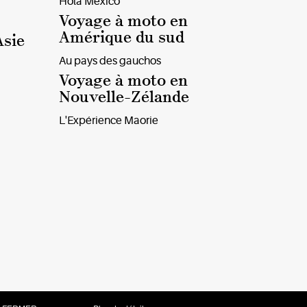
Hola Mexico
Voyage à moto en
Amérique du sud
Asie
Au pays des gauchos
Voyage à moto en
Nouvelle-Zélande
L'Expérience Maorie