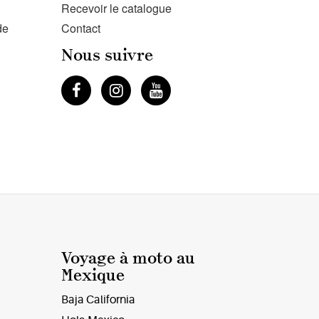
Recevoir le catalogue
de
Contact
Nous suivre
Voyage à moto au
Mexique
Baja California