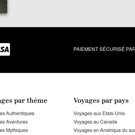
PAIEMENT SÉCURISÉ PAR
ages par thème
Voyages par pays
es Authentiques
Voyages aux Etats-Unis
es Aventures
Voyages au Canada
es Mythiques
Voyages en Amérique du su